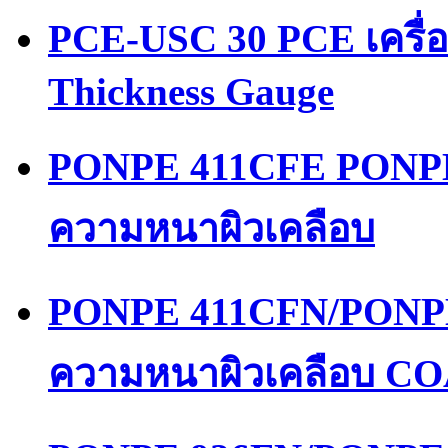
PCE-USC 30 PCE เครื่
Thickness Gauge
PONPE 411CFE PONPE
ความหนาผิวเคลือบ
PONPE 411CFN/PONPE
ความหนาผิวเคลือบ 