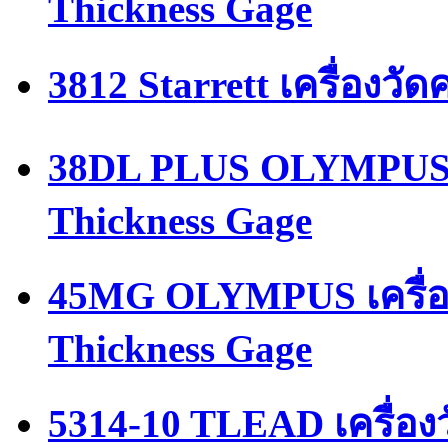
Thickness Gage
3812 Starrett เครื่องว
38DL PLUS OLYMPUS เค
Thickness Gage
45MG OLYMPUS เครื่อ
Thickness Gage
5314-10 TLEAD เครื่