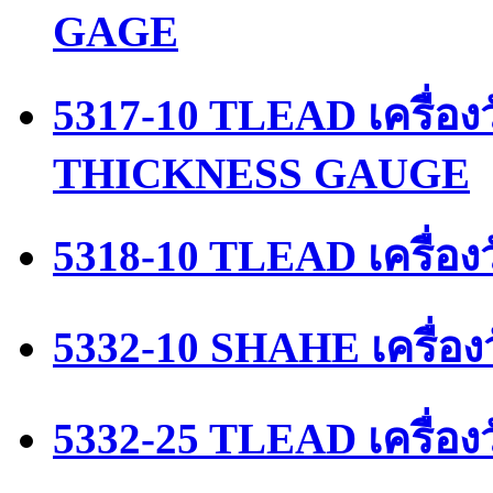
GAGE
5317-10 TLEAD เครื่
THICKNESS GAUGE
5318-10 TLEAD เครื่อ
5332-10 SHAHE เครื่อง
5332-25 TLEAD เครื่อ