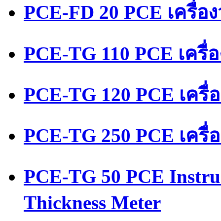
PCE-FD 20 PCE เครื่อ
PCE-TG 110 PCE เครื่
PCE-TG 120 PCE เครื่
PCE-TG 250 PCE เครื่
PCE-TG 50 PCE Instru
Thickness Meter