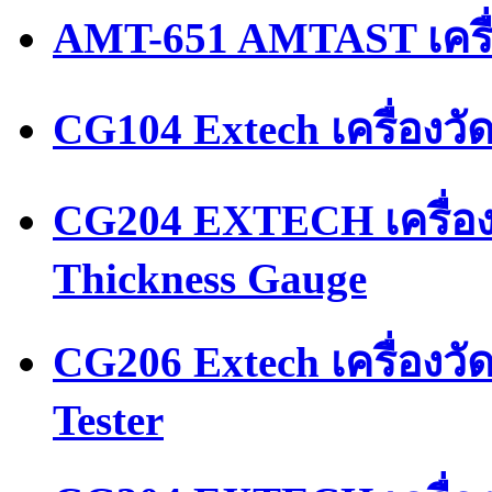
AMT-651 AMTAST เครื
CG104 Extech เครื่องว
CG204 EXTECH เครื่อ
Thickness Gauge
CG206 Extech เครื่องว
Tester