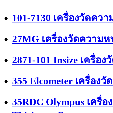
101-7130 เครื่องวัดคว
27MG เครื่องวัดความหน
2871-101 Insize เครื่อ
355 Elcometer เครื่อง
35RDC Olympus เครื่อง