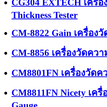
CG304 EXTECH เครื่อ
Thickness Tester
CM-8822 Gain เครื่องว
CM-8856 เครื่องวัดคว
CM8801FN เครื่องวัด
CM8811FN Nicety เครื่
Gauge