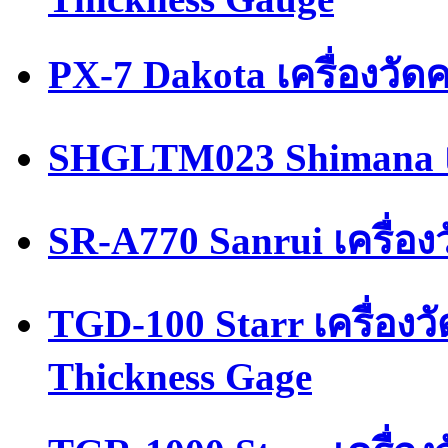
PX-7 Dakota เครื่องวัด
SHGLTM023 Shimana เ
SR-A770 Sanrui เครื่อ
TGD-100 Starr เครื่อง
Thickness Gage