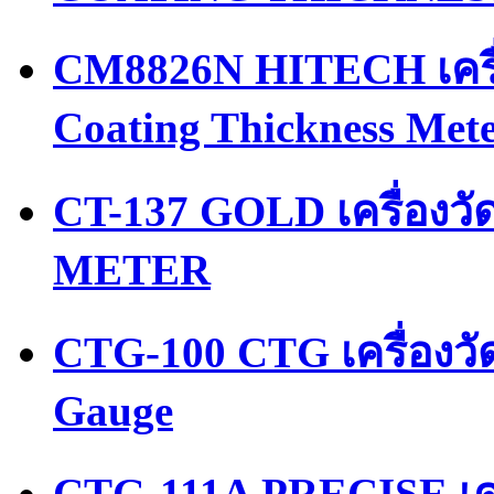
CM8826N HITECH เครื่
Coating Thickness Met
CT-137 GOLD เครื่อง
METER
CTG-100 CTG เครื่องว
Gauge
CTG-111A PRECISE เคร