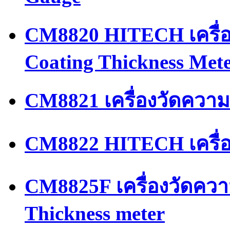
CM8820 HITECH เครื่อ
Coating Thickness Met
CM8821 เครื่องวัดควา
CM8822 HITECH เครื่
CM8825F เครื่องวัดควา
Thickness meter