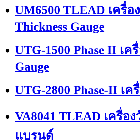
UM6500 TLEAD เครื่อง
Thickness Gauge
UTG-1500 Phase II เคร
Gauge
UTG-2800 Phase-II เคร
VA8041 TLEAD เครื่อง
แบรนด์