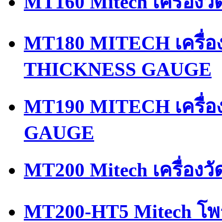
MT160 Mitech เครื่องว
MT180 MITECH เครื่
THICKNESS GAUGE
MT190 MITECH เครื่
GAUGE
MT200 Mitech เครื่อง
MT200-HT5 Mitech โพ