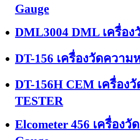
Gauge
DML3004 DML เครื่องว
DT-156 เครื่องวัดความ
DT-156H CEM เครื่อง
TESTER
Elcometer 456 เครื่องว