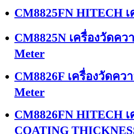
CM8825FN HITECH เคร
CM8825N เครื่องวัดควา
Meter
CM8826F เครื่องวัดควา
Meter
CM8826FN HITECH เครื
COATING THICKNES