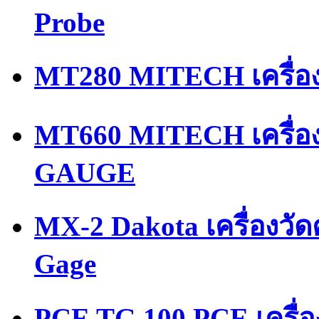
Probe
MT280 MITECH เครื่อ
MT660 MITECH เครื่
GAUGE
MX-2 Dakota เครื่องวั
Gage
PCE TG 100 PCE เครื่