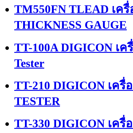
TM550FN TLEAD เครื
THICKNESS GAUGE
TT-100A DIGICON เครื
Tester
TT-210 DIGICON เครื
TESTER
TT-330 DIGICON เครื่