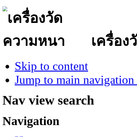
เครื่อ
Skip to content
Jump to main navigation 
Nav view search
Navigation