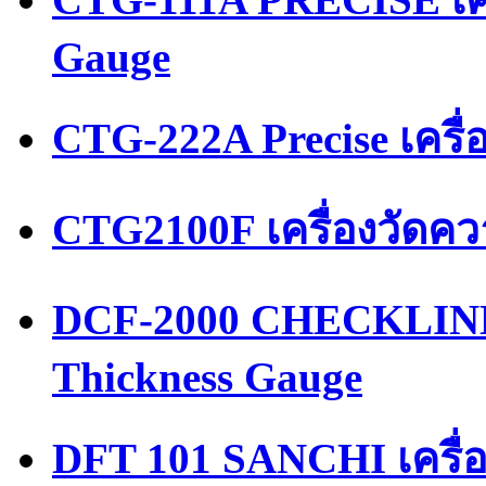
Gauge
CTG-222A Precise เครื
CTG2100F เครื่องวัดค
DCF-2000 CHECKLINE 
Thickness Gauge
DFT 101 SANCHI เครื่