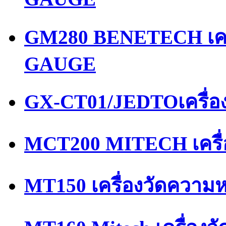
GM280 BENETECH เคร
GAUGE
GX-CT01/JEDTOเครื่อ
MCT200 MITECH เครื
MT150 เครื่องวัดความ