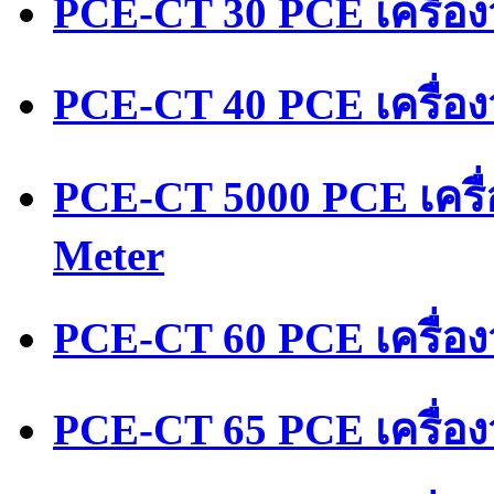
PCE-CT 30 PCE เครื่อ
PCE-CT 40 PCE เครื่อ
PCE-CT 5000 PCE เครื
Meter
PCE-CT 60 PCE เครื่อ
PCE-CT 65 PCE เครื่อ