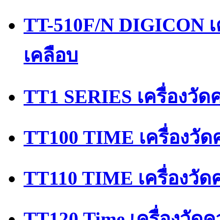
TT-510F/N DIGICON เ
เคลือบ
TT1 SERIES เครื่องวั
TT100 TIME เครื่องวัด
TT110 TIME เครื่องวั
TT120 Time เครื่องวัด