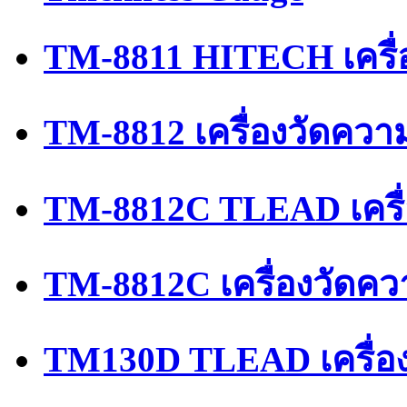
TM-8811 HITECH เครื่
TM-8812 เครื่องวัดควา
TM-8812C TLEAD เครื
TM-8812C เครื่องวัดค
TM130D TLEAD เครื่อ