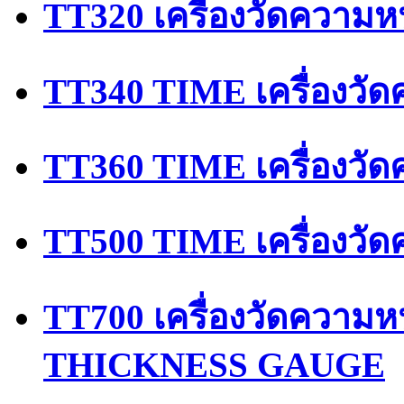
TT320 เครื่องวัดความห
TT340 TIME เครื่องวัด
TT360 TIME เครื่องวั
TT500 TIME เครื่องวั
TT700 เครื่องวัดควา
THICKNESS GAUGE