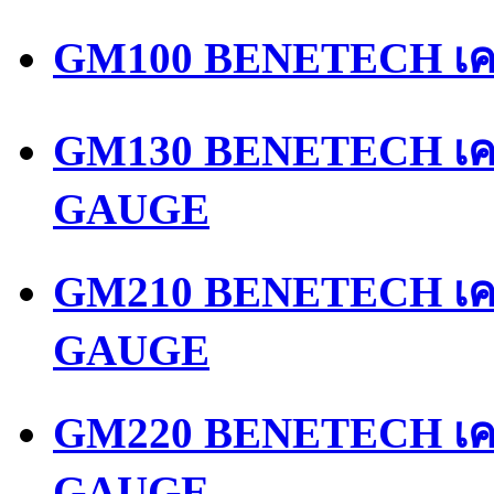
GM100 BENETECH เคร
GM130 BENETECH เคร
GAUGE
GM210 BENETECH เคร
GAUGE
GM220 BENETECH เคร
GAUGE