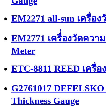
Gauge
EM2271 all-sun เครื่อ
EM2771 เครื่่องวัดความ
Meter
ETC-8811 REED เครื่อ
G2761017 DEFELSKO เค
Thickness Gauge