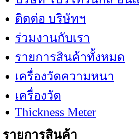
ติดต่อ บริษัทฯ
ร่วมงานกับเรา
รายการสินค้าทั้งหมด
เครื่องวัดความหนา
เครื่องวัด
Thickness Meter
รายการสินค้า