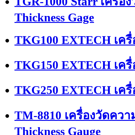
TGR-1000 Starr เครื่อ
Thickness Gage
TKG100 EXTECH เครื่
TKG150 EXTECH เครื่
TKG250 EXTECH เครื่
TM-8810 เครื่องวัดควา
Thickness Gauge