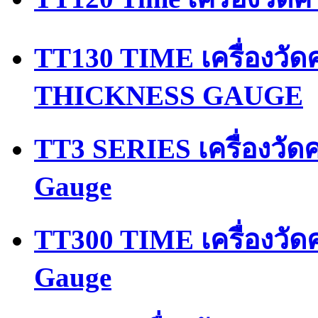
TT130 TIME เครื่องว
THICKNESS GAUGE
TT3 SERIES เครื่องวัด
Gauge
TT300 TIME เครื่องวัด
Gauge