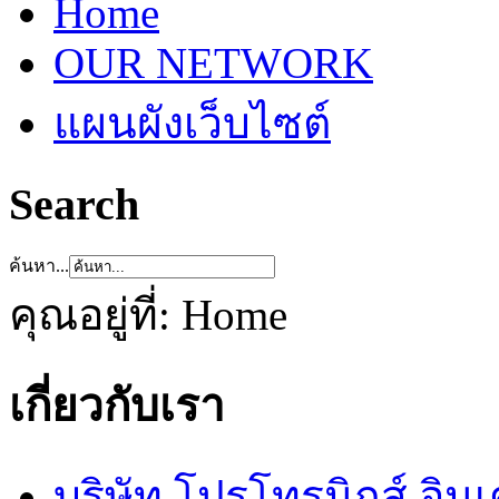
Home
OUR NETWORK
แผนผังเว็บไซต์
Search
ค้นหา...
คุณอยู่ที่:
Home
เกี่ยวกับเรา
บริษัท โปรโทรนิกส์ อิน