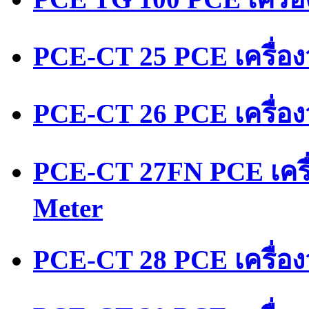
PCE-CT 25 PCE เครื่อ
PCE-CT 26 PCE เครื่อ
PCE-CT 27FN PCE เครื
Meter
PCE-CT 28 PCE เครื่อง