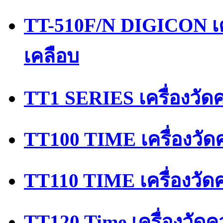
TT-510F/N DIGICON เ
เคลือบ
TT1 SERIES เครื่องวั
TT100 TIME เครื่องวัด
TT110 TIME เครื่องวั
TT120 Time เครื่องวัด