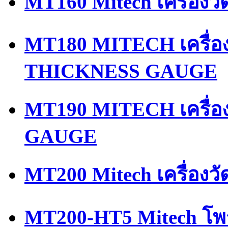
MT160 Mitech เครื่องว
MT180 MITECH เครื่
THICKNESS GAUGE
MT190 MITECH เครื่
GAUGE
MT200 Mitech เครื่อง
MT200-HT5 Mitech โพ