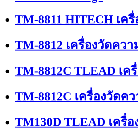
TM-8811 HITECH เครื่
TM-8812 เครื่องวัดควา
TM-8812C TLEAD เครื
TM-8812C เครื่องวัดค
TM130D TLEAD เครื่อ