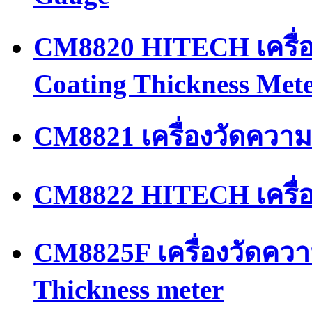
CM8820 HITECH เครื่อ
Coating Thickness Met
CM8821 เครื่องวัดควา
CM8822 HITECH เครื่
CM8825F เครื่องวัดควา
Thickness meter