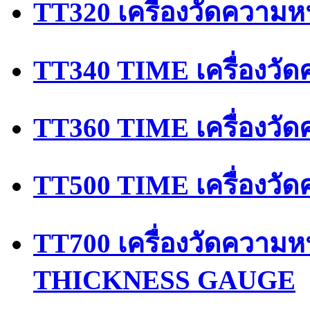
TT320 เครื่องวัดความห
TT340 TIME เครื่องวัด
TT360 TIME เครื่องวั
TT500 TIME เครื่องวั
TT700 เครื่องวัดควา
THICKNESS GAUGE