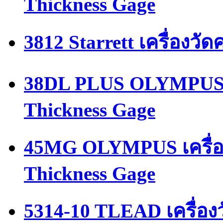
Thickness Gage
3812 Starrett เครื่องว
38DL PLUS OLYMPUS เค
Thickness Gage
45MG OLYMPUS เครื่อ
Thickness Gage
5314-10 TLEAD เครื่