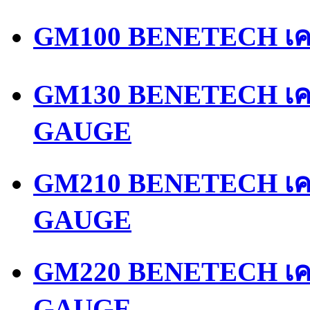
GM100 BENETECH เคร
GM130 BENETECH เคร
GAUGE
GM210 BENETECH เคร
GAUGE
GM220 BENETECH เคร
GAUGE