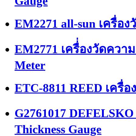
Gauge
EM2271 all-sun เครื่อ
EM2771 เครื่่องวัดความ
Meter
ETC-8811 REED เครื่อ
G2761017 DEFELSKO เค
Thickness Gauge