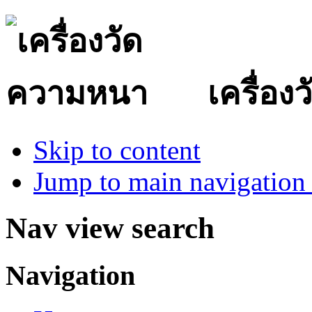
เครื่อ
Skip to content
Jump to main navigation 
Nav view search
Navigation