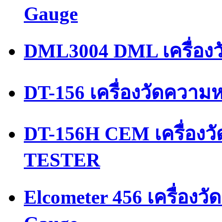
Gauge
DML3004 DML เครื่องว
DT-156 เครื่องวัดความ
DT-156H CEM เครื่อง
TESTER
Elcometer 456 เครื่องว