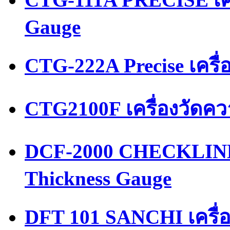
Gauge
CTG-222A Precise เครื
CTG2100F เครื่องวัดค
DCF-2000 CHECKLINE 
Thickness Gauge
DFT 101 SANCHI เครื่