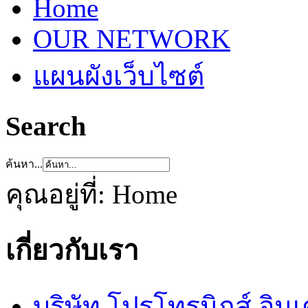
Home
OUR NETWORK
แผนผังเว็บไซต์
Search
ค้นหา...
คุณอยู่ที่:
Home
เกี่ยวกับเรา
บริษัท โปรโทรนิกส์ อิน