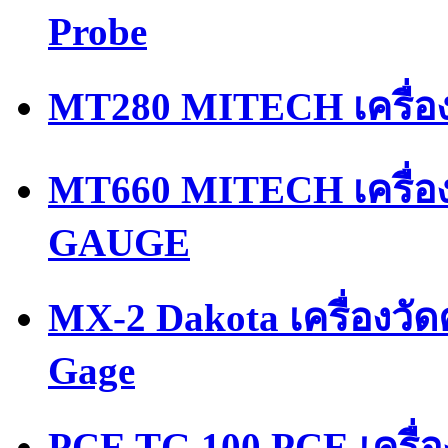
Probe
MT280 MITECH เครื่อ
MT660 MITECH เครื่
GAUGE
MX-2 Dakota เครื่องวั
Gage
PCE TG 100 PCE เครื่