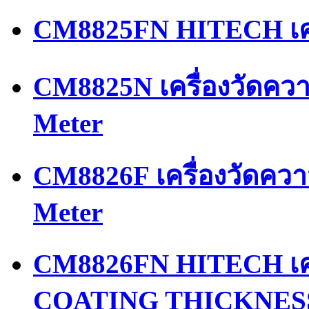
CM8825FN HITECH เคร
CM8825N เครื่องวัดควา
Meter
CM8826F เครื่องวัดควา
Meter
CM8826FN HITECH เครื
COATING THICKNES