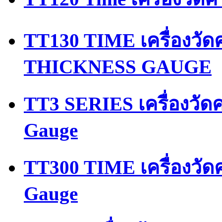
TT130 TIME เครื่องว
THICKNESS GAUGE
TT3 SERIES เครื่องวัด
Gauge
TT300 TIME เครื่องวัด
Gauge