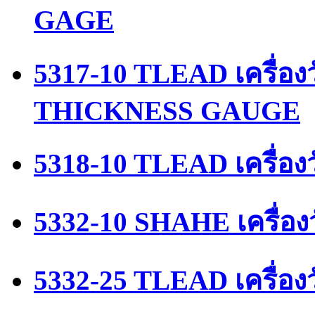
GAGE
5317-10 TLEAD เครื่
THICKNESS GAUGE
5318-10 TLEAD เครื่อ
5332-10 SHAHE เครื่อง
5332-25 TLEAD เครื่อ