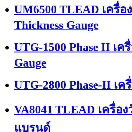
UM6500 TLEAD เครื่อง
Thickness Gauge
UTG-1500 Phase II เคร
Gauge
UTG-2800 Phase-II เคร
VA8041 TLEAD เครื่อง
แบรนด์