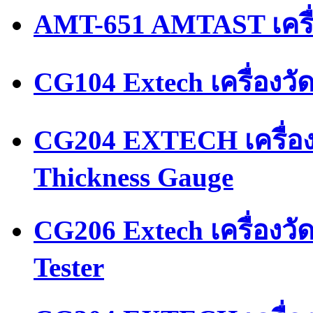
AMT-651 AMTAST เครื
CG104 Extech เครื่องว
CG204 EXTECH เครื่อ
Thickness Gauge
CG206 Extech เครื่องว
Tester