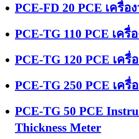
PCE-FD 20 PCE เครื่อ
PCE-TG 110 PCE เครื่
PCE-TG 120 PCE เครื่
PCE-TG 250 PCE เครื่
PCE-TG 50 PCE Instru
Thickness Meter