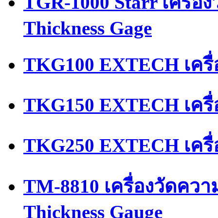
TGR-1000 Starr เครื่อ
Thickness Gage
TKG100 EXTECH เครื่
TKG150 EXTECH เครื่
TKG250 EXTECH เครื่
TM-8810 เครื่องวัดควา
Thickness Gauge