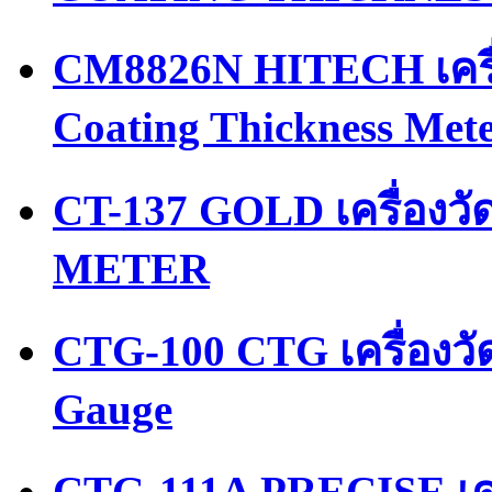
CM8826N HITECH เครื่
Coating Thickness Met
CT-137 GOLD เครื่อง
METER
CTG-100 CTG เครื่องว
Gauge
CTG-111A PRECISE เคร