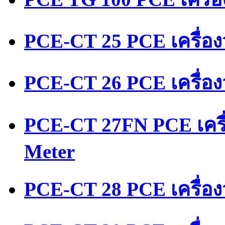
PCE-CT 25 PCE เครื่อ
PCE-CT 26 PCE เครื่อ
PCE-CT 27FN PCE เครื
Meter
PCE-CT 28 PCE เครื่อง