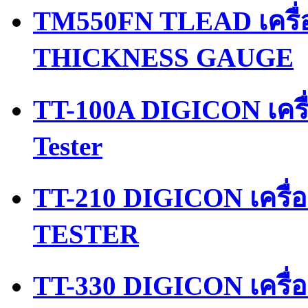
TM550FN TLEAD เครื
THICKNESS GAUGE
TT-100A DIGICON เครื
Tester
TT-210 DIGICON เครื
TESTER
TT-330 DIGICON เครื่