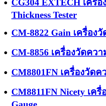
CG304 EXTECH เครื่อ
Thickness Tester
CM-8822 Gain เครื่องว
CM-8856 เครื่องวัดคว
CM8801FN เครื่องวัด
CM8811FN Nicety เครื่
Gauge