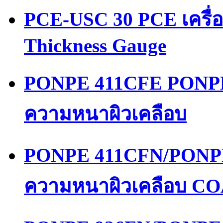
PCE-USC 30 PCE เครื่
Thickness Gauge
PONPE 411CFE PONPE
ความหนาผิวเคลือบ
PONPE 411CFN/PONPE
ความหนาผิวเคลือบ 