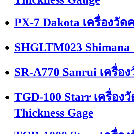
PX-7 Dakota เครื่องวัด
SHGLTM023 Shimana เ
SR-A770 Sanrui เครื่อ
TGD-100 Starr เครื่อง
Thickness Gage