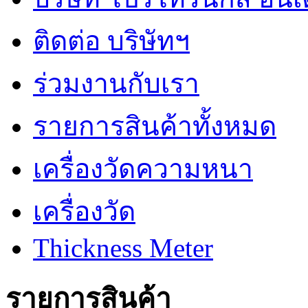
ติดต่อ บริษัทฯ
ร่วมงานกับเรา
รายการสินค้าทั้งหมด
เครื่องวัดความหนา
เครื่องวัด
Thickness Meter
รายการสินค้า