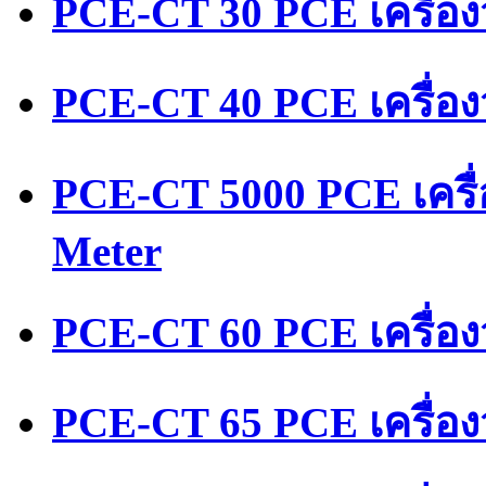
PCE-CT 30 PCE เครื่อ
PCE-CT 40 PCE เครื่อ
PCE-CT 5000 PCE เครื
Meter
PCE-CT 60 PCE เครื่อ
PCE-CT 65 PCE เครื่อ