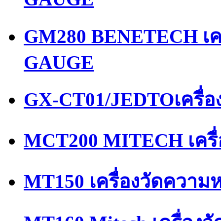
GM280 BENETECH เคร
GAUGE
GX-CT01/JEDTOเครื่อ
MCT200 MITECH เครื
MT150 เครื่องวัดความ