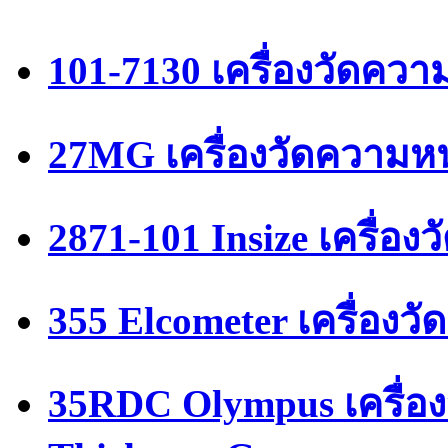
101-7130 เครื่องวัดคว
27MG เครื่องวัดความหน
2871-101 Insize เครื่อ
355 Elcometer เครื่อง
35RDC Olympus เครื่อง