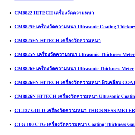
CM8822 HITECH เครื่องวัดความหนา
CM8825F เครื่องวัดความหนา Ultrasonic Coating Thicknes
CM8825FN HITECH เครื่องวัดความหนา
CM8825N เครื่องวัดความหนา Ultrasonic Thickness Meter
CM8826F เครื่องวัดความหนา Ultrasonic Thickness Meter
CM8826FN HITECH เครื่องวัดความหนา ผิวเคลือบ C
CM8826N HITECH เครื่องวัดความหนา Ultrasonic Coating
CT-137 GOLD เครื่องวัดความหนา THICKNESS METE
CTG-100 CTG เครื่องวัดความหนา Coating Thickness Ga