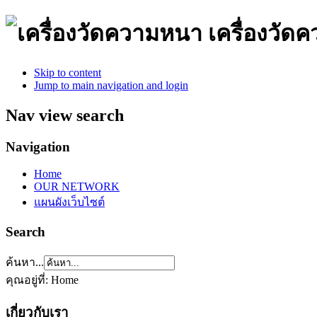
เครื่องวั
Skip to content
Jump to main navigation and login
Nav view search
Navigation
Home
OUR NETWORK
แผนผังเว็บไซต์
Search
ค้นหา...
คุณอยู่ที่:
Home
เกี่ยวกับเรา