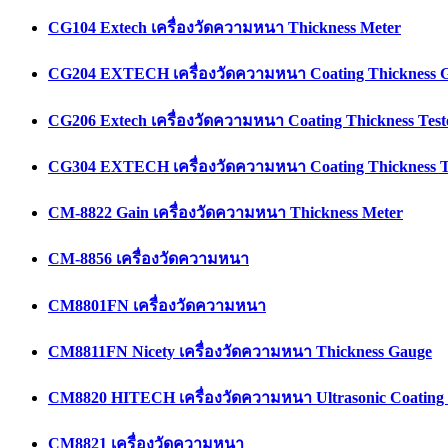
CG104 Extech เครื่องวัดความหนา Thickness Meter
CG204 EXTECH เครื่องวัดความหนา Coating Thickness 
CG206 Extech เครื่องวัดความหนา Coating Thickness Test
CG304 EXTECH เครื่องวัดความหนา Coating Thickness T
CM-8822 Gain เครื่องวัดความหนา Thickness Meter
CM-8856 เครื่องวัดความหนา
CM8801FN เครื่องวัดความหนา
CM8811FN Nicety เครื่องวัดความหนา Thickness Gauge
CM8820 HITECH เครื่องวัดความหนา Ultrasonic Coating 
CM8821 เครื่องวัดความหนา