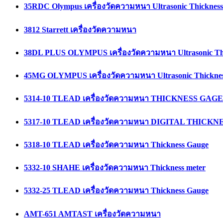
35RDC Olympus เครื่องวัดความหนา Ultrasonic Thicknes
3812 Starrett เครื่องวัดความหนา
38DL PLUS OLYMPUS เครื่องวัดความหนา Ultrasonic Th
45MG OLYMPUS เครื่องวัดความหนา Ultrasonic Thickne
5314-10 TLEAD เครื่องวัดความหนา THICKNESS GAGE
5317-10 TLEAD เครื่องวัดความหนา DIGITAL THICK
5318-10 TLEAD เครื่องวัดความหนา Thickness Gauge
5332-10 SHAHE เครื่องวัดความหนา Thickness meter
5332-25 TLEAD เครื่องวัดความหนา Thickness Gauge
AMT-651 AMTAST เครื่องวัดความหนา