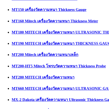
MT150 เครื่องวัดความหนา Thickness Gauge
MT160 Mitech เครื่องวัดความหนา Thickness Meter
MT180 MITECH เครื่องวัดความหนา ULTRASONIC 
MT190 MITECH เครื่องวัดความหนา THICKNESS GA
MT200 Mitech เครื่องวัดความหนาเหล็ก
MT200-HT5 Mitech โพรบวัดความหนา Thickness Probe
MT280 MITECH เครื่องวัดความหนา
MT660 MITECH เครื่องวัดความหนา ULTRASONIC G
MX-2 Dakota เครื่องวัดความหนา Ultrasonic Thickness G