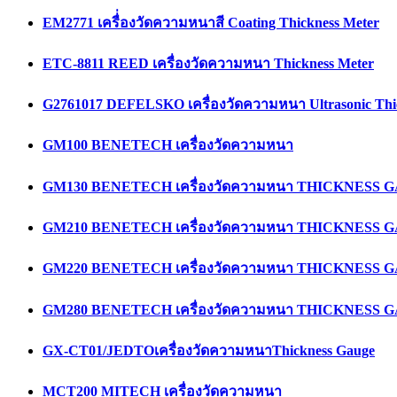
EM2771 เครื่่องวัดความหนาสี Coating Thickness Meter
ETC-8811 REED เครื่องวัดความหนา Thickness Meter
G2761017 DEFELSKO เครื่องวัดความหนา Ultrasonic Thi
GM100 BENETECH เครื่องวัดความหนา
GM130 BENETECH เครื่องวัดความหนา THICKNESS 
GM210 BENETECH เครื่องวัดความหนา THICKNESS 
GM220 BENETECH เครื่องวัดความหนา THICKNESS 
GM280 BENETECH เครื่องวัดความหนา THICKNESS 
GX-CT01/JEDTOเครื่องวัดความหนาThickness Gauge
MCT200 MITECH เครื่องวัดความหนา