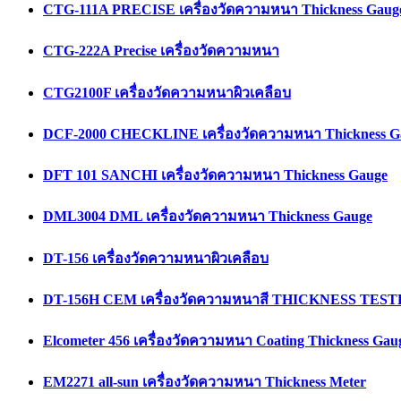
CTG-111A PRECISE เครื่องวัดความหนา Thickness Gaug
CTG-222A Precise เครื่องวัดความหนา
CTG2100F เครื่องวัดความหนาผิวเคลือบ
DCF-2000 CHECKLINE เครื่องวัดความหนา Thickness G
DFT 101 SANCHI เครื่องวัดความหนา Thickness Gauge
DML3004 DML เครื่องวัดความหนา Thickness Gauge
DT-156 เครื่องวัดความหนาผิวเคลือบ
DT-156H CEM เครื่องวัดความหนาสี THICKNESS TES
Elcometer 456 เครื่องวัดความหนา Coating Thickness Gau
EM2271 all-sun เครื่องวัดความหนา Thickness Meter