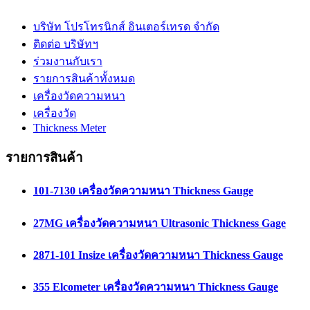
บริษัท โปรโทรนิกส์ อินเตอร์เทรด จำกัด
ติดต่อ บริษัทฯ
ร่วมงานกับเรา
รายการสินค้าทั้งหมด
เครื่องวัดความหนา
เครื่องวัด
Thickness Meter
รายการสินค้า
101-7130 เครื่องวัดความหนา Thickness Gauge
27MG เครื่องวัดความหนา Ultrasonic Thickness Gage
2871-101 Insize เครื่องวัดความหนา Thickness Gauge
355 Elcometer เครื่องวัดความหนา Thickness Gauge