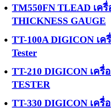
TM550FN TLEAD เครื
THICKNESS GAUGE
TT-100A DIGICON เครื
Tester
TT-210 DIGICON เครื
TESTER
TT-330 DIGICON เครื่