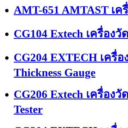
AMT-651 AMTAST เครื
CG104 Extech เครื่องว
CG204 EXTECH เครื่อ
Thickness Gauge
CG206 Extech เครื่องว
Tester