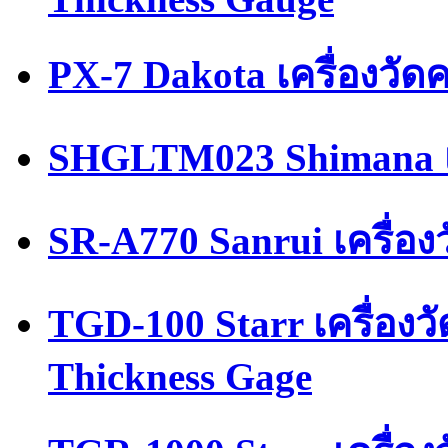
PX-7 Dakota เครื่องวัด
SHGLTM023 Shimana เ
SR-A770 Sanrui เครื่อ
TGD-100 Starr เครื่อง
Thickness Gage