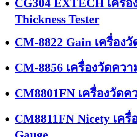
CG304 EXTECH เครื่อ
Thickness Tester
CM-8822 Gain เครื่องว
CM-8856 เครื่องวัดคว
CM8801FN เครื่องวัด
CM8811FN Nicety เครื่
Gauge