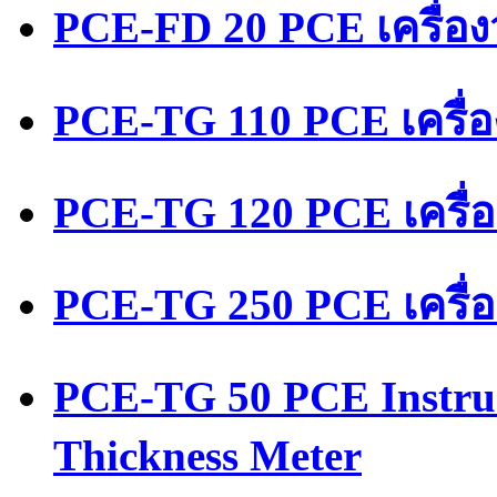
PCE-FD 20 PCE เครื่อ
PCE-TG 110 PCE เครื่
PCE-TG 120 PCE เครื่
PCE-TG 250 PCE เครื่
PCE-TG 50 PCE Instru
Thickness Meter