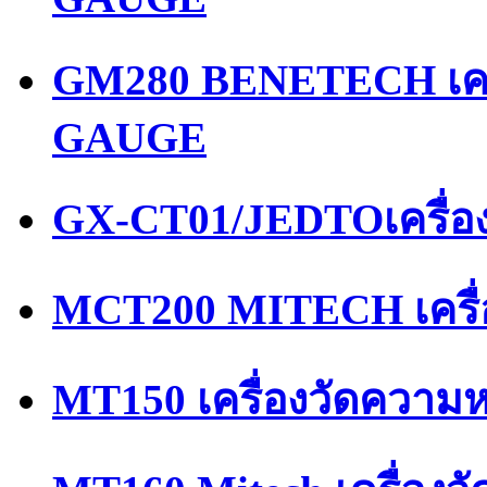
GM280 BENETECH เคร
GAUGE
GX-CT01/JEDTOเครื่อ
MCT200 MITECH เครื
MT150 เครื่องวัดความ