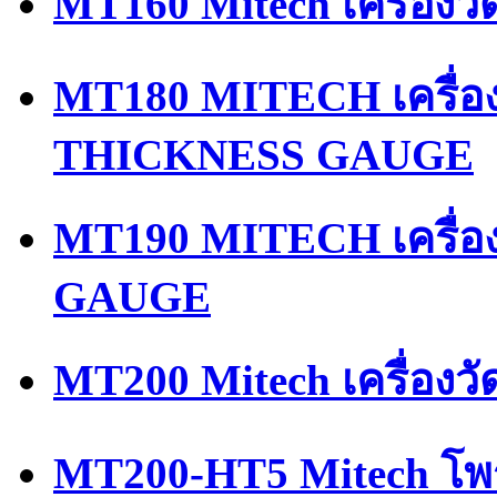
MT160 Mitech เครื่องว
MT180 MITECH เครื่
THICKNESS GAUGE
MT190 MITECH เครื่
GAUGE
MT200 Mitech เครื่อง
MT200-HT5 Mitech โพ