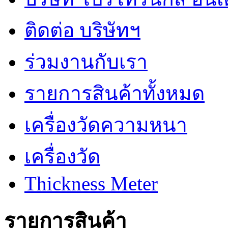
ติดต่อ บริษัทฯ
ร่วมงานกับเรา
รายการสินค้าทั้งหมด
เครื่องวัดความหนา
เครื่องวัด
Thickness Meter
รายการสินค้า