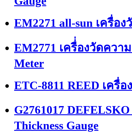
Gauge
EM2271 all-sun เครื่อ
EM2771 เครื่่องวัดความ
Meter
ETC-8811 REED เครื่อ
G2761017 DEFELSKO เค
Thickness Gauge