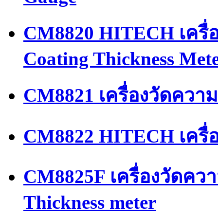
CM8820 HITECH เครื่อ
Coating Thickness Met
CM8821 เครื่องวัดควา
CM8822 HITECH เครื่
CM8825F เครื่องวัดควา
Thickness meter