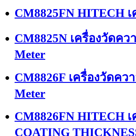
CM8825FN HITECH เคร
CM8825N เครื่องวัดควา
Meter
CM8826F เครื่องวัดควา
Meter
CM8826FN HITECH เครื
COATING THICKNES