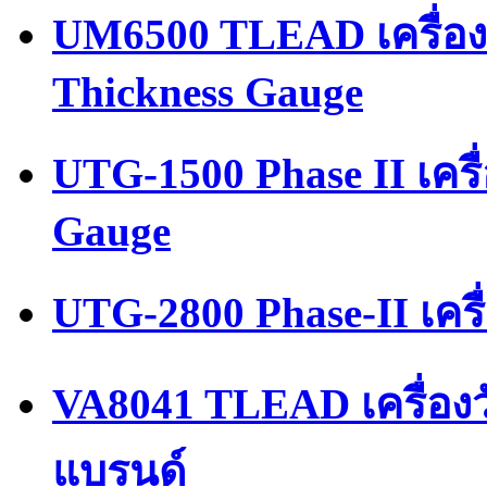
UM6500 TLEAD เครื่อง
Thickness Gauge
UTG-1500 Phase II เคร
Gauge
UTG-2800 Phase-II เคร
VA8041 TLEAD เครื่อง
แบรนด์