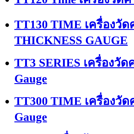
TT130 TIME เครื่องว
THICKNESS GAUGE
TT3 SERIES เครื่องวัด
Gauge
TT300 TIME เครื่องวัด
Gauge