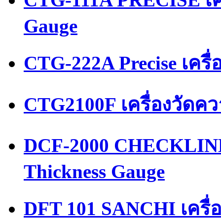
Gauge
CTG-222A Precise เครื
CTG2100F เครื่องวัดค
DCF-2000 CHECKLINE 
Thickness Gauge
DFT 101 SANCHI เครื่