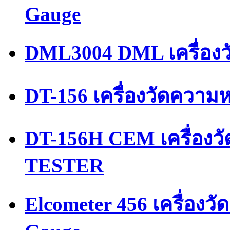
Gauge
DML3004 DML เครื่องว
DT-156 เครื่องวัดความ
DT-156H CEM เครื่อง
TESTER
Elcometer 456 เครื่องว