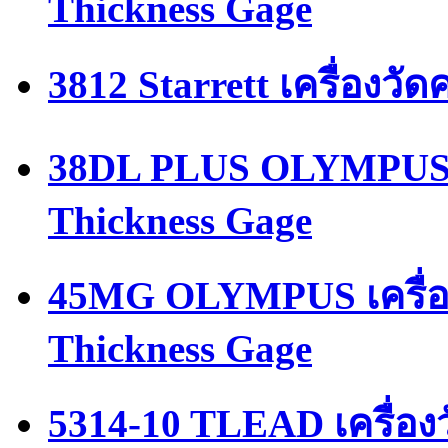
Thickness Gage
3812 Starrett เครื่องว
38DL PLUS OLYMPUS เค
Thickness Gage
45MG OLYMPUS เครื่อ
Thickness Gage
5314-10 TLEAD เครื่