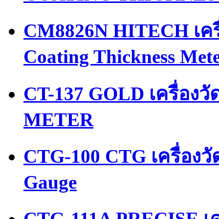
CM8826N HITECH เครื่
Coating Thickness Met
CT-137 GOLD เครื่อง
METER
CTG-100 CTG เครื่องว
Gauge
CTG-111A PRECISE เคร