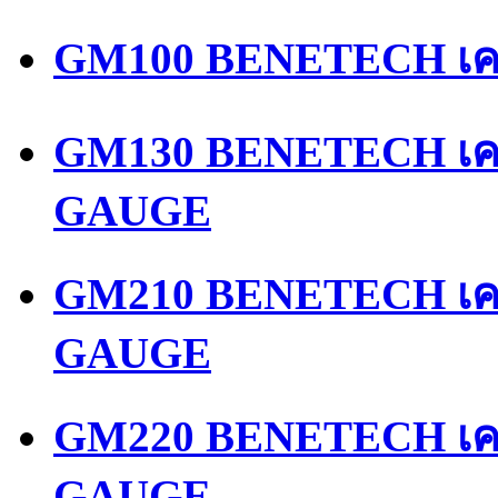
GM100 BENETECH เคร
GM130 BENETECH เคร
GAUGE
GM210 BENETECH เคร
GAUGE
GM220 BENETECH เคร
GAUGE