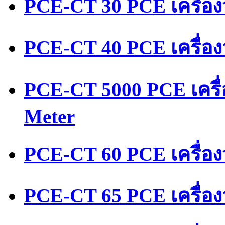
PCE-CT 30 PCE เครื่อ
PCE-CT 40 PCE เครื่อ
PCE-CT 5000 PCE เครื
Meter
PCE-CT 60 PCE เครื่อ
PCE-CT 65 PCE เครื่อ