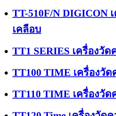
TT-510F/N DIGICON เ
เคลือบ
TT1 SERIES เครื่องวั
TT100 TIME เครื่องวัด
TT110 TIME เครื่องวั
TT120 Time เครื่องวัด