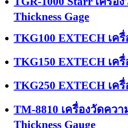
TGR-1000 Starr เครื่อ
Thickness Gage
TKG100 EXTECH เครื่
TKG150 EXTECH เครื่
TKG250 EXTECH เครื่
TM-8810 เครื่องวัดควา
Thickness Gauge