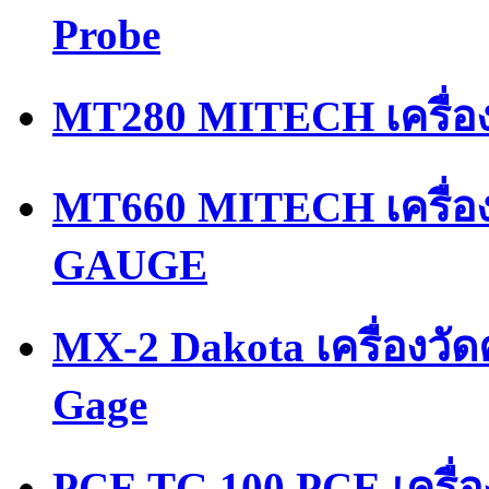
Probe
MT280 MITECH เครื่อ
MT660 MITECH เครื่
GAUGE
MX-2 Dakota เครื่องวั
Gage
PCE TG 100 PCE เครื่