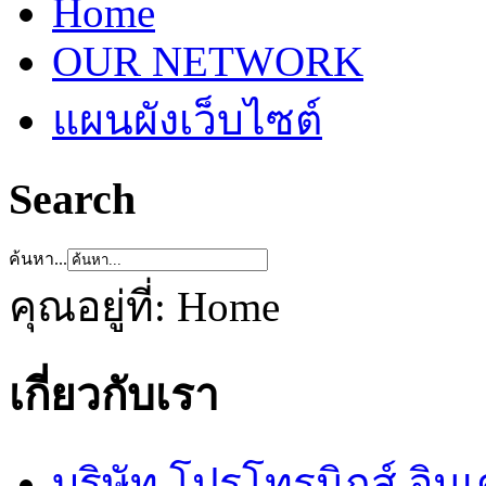
Home
OUR NETWORK
แผนผังเว็บไซต์
Search
ค้นหา...
คุณอยู่ที่:
Home
เกี่ยวกับเรา
บริษัท โปรโทรนิกส์ อิน