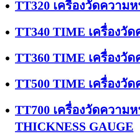
TT320 เครื่องวัดความห
TT340 TIME เครื่องวัด
TT360 TIME เครื่องวั
TT500 TIME เครื่องวั
TT700 เครื่องวัดควา
THICKNESS GAUGE