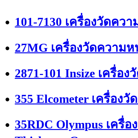
101-7130 เครื่องวัดคว
27MG เครื่องวัดความหน
2871-101 Insize เครื่อ
355 Elcometer เครื่อง
35RDC Olympus เครื่อง