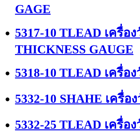
GAGE
5317-10 TLEAD เครื่
THICKNESS GAUGE
5318-10 TLEAD เครื่อ
5332-10 SHAHE เครื่อง
5332-25 TLEAD เครื่อ