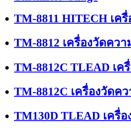
TM-8811 HITECH เครื่
TM-8812 เครื่องวัดควา
TM-8812C TLEAD เครื
TM-8812C เครื่องวัดค
TM130D TLEAD เครื่อ