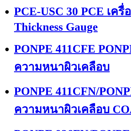
PCE-USC 30 PCE เครื่
Thickness Gauge
PONPE 411CFE PONPE
ความหนาผิวเคลือบ
PONPE 411CFN/PONPE
ความหนาผิวเคลือบ 