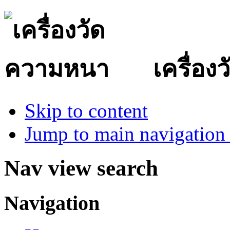
เครื่อ
Skip to content
Jump to main navigation 
Nav view search
Navigation