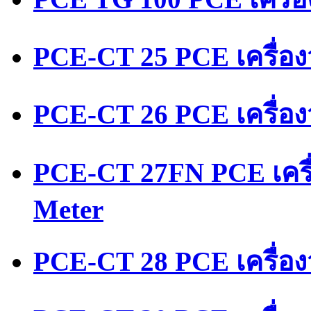
PCE-CT 25 PCE เครื่อ
PCE-CT 26 PCE เครื่อ
PCE-CT 27FN PCE เครื
Meter
PCE-CT 28 PCE เครื่อง