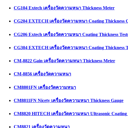
CG104 Extech เครื่องวัดความหนา Thickness Meter
CG204 EXTECH เครื่องวัดความหนา Coating Thickness 
CG206 Extech เครื่องวัดความหนา Coating Thickness Test
CG304 EXTECH เครื่องวัดความหนา Coating Thickness T
CM-8822 Gain เครื่องวัดความหนา Thickness Meter
CM-8856 เครื่องวัดความหนา
CM8801FN เครื่องวัดความหนา
CM8811FN Nicety เครื่องวัดความหนา Thickness Gauge
CM8820 HITECH เครื่องวัดความหนา Ultrasonic Coating 
CM8821 เครื่องวัดความหนา