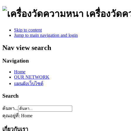
เครื่องวั
Skip to content
Jump to main navigation and login
Nav view search
Navigation
Home
OUR NETWORK
แผนผังเว็บไซต์
Search
ค้นหา...
คุณอยู่ที่:
Home
เกี่ยวกับเรา