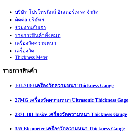
บริษัท โปรโทรนิกส์ อินเตอร์เทรด จำกัด
ติดต่อ บริษัทฯ
ร่วมงานกับเรา
รายการสินค้าทั้งหมด
เครื่องวัดความหนา
เครื่องวัด
Thickness Meter
รายการสินค้า
101-7130 เครื่องวัดความหนา Thickness Gauge
27MG เครื่องวัดความหนา Ultrasonic Thickness Gage
2871-101 Insize เครื่องวัดความหนา Thickness Gauge
355 Elcometer เครื่องวัดความหนา Thickness Gauge