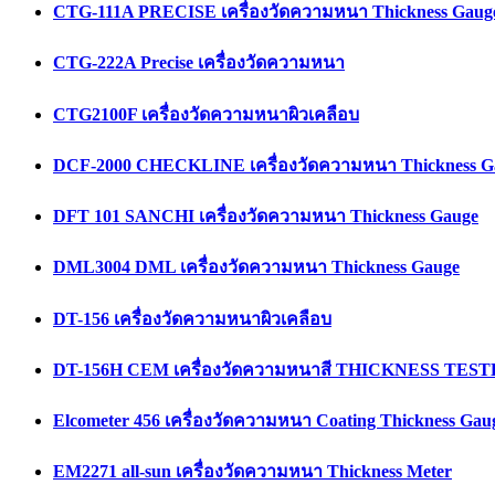
CTG-111A PRECISE เครื่องวัดความหนา Thickness Gaug
CTG-222A Precise เครื่องวัดความหนา
CTG2100F เครื่องวัดความหนาผิวเคลือบ
DCF-2000 CHECKLINE เครื่องวัดความหนา Thickness G
DFT 101 SANCHI เครื่องวัดความหนา Thickness Gauge
DML3004 DML เครื่องวัดความหนา Thickness Gauge
DT-156 เครื่องวัดความหนาผิวเคลือบ
DT-156H CEM เครื่องวัดความหนาสี THICKNESS TES
Elcometer 456 เครื่องวัดความหนา Coating Thickness Gau
EM2271 all-sun เครื่องวัดความหนา Thickness Meter