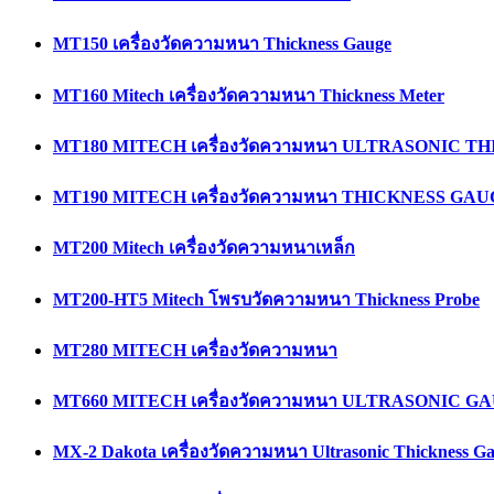
MT150 เครื่องวัดความหนา Thickness Gauge
MT160 Mitech เครื่องวัดความหนา Thickness Meter
MT180 MITECH เครื่องวัดความหนา ULTRASONIC 
MT190 MITECH เครื่องวัดความหนา THICKNESS GA
MT200 Mitech เครื่องวัดความหนาเหล็ก
MT200-HT5 Mitech โพรบวัดความหนา Thickness Probe
MT280 MITECH เครื่องวัดความหนา
MT660 MITECH เครื่องวัดความหนา ULTRASONIC G
MX-2 Dakota เครื่องวัดความหนา Ultrasonic Thickness G