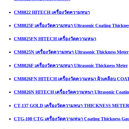
CM8822 HITECH เครื่องวัดความหนา
CM8825F เครื่องวัดความหนา Ultrasonic Coating Thicknes
CM8825FN HITECH เครื่องวัดความหนา
CM8825N เครื่องวัดความหนา Ultrasonic Thickness Meter
CM8826F เครื่องวัดความหนา Ultrasonic Thickness Meter
CM8826FN HITECH เครื่องวัดความหนา ผิวเคลือบ C
CM8826N HITECH เครื่องวัดความหนา Ultrasonic Coating
CT-137 GOLD เครื่องวัดความหนา THICKNESS METE
CTG-100 CTG เครื่องวัดความหนา Coating Thickness Ga