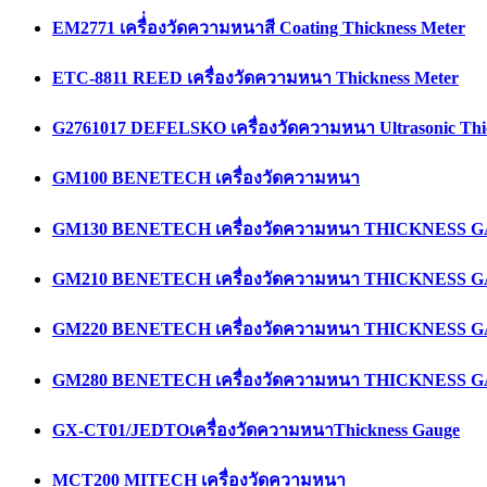
EM2771 เครื่่องวัดความหนาสี Coating Thickness Meter
ETC-8811 REED เครื่องวัดความหนา Thickness Meter
G2761017 DEFELSKO เครื่องวัดความหนา Ultrasonic Thi
GM100 BENETECH เครื่องวัดความหนา
GM130 BENETECH เครื่องวัดความหนา THICKNESS 
GM210 BENETECH เครื่องวัดความหนา THICKNESS 
GM220 BENETECH เครื่องวัดความหนา THICKNESS 
GM280 BENETECH เครื่องวัดความหนา THICKNESS 
GX-CT01/JEDTOเครื่องวัดความหนาThickness Gauge
MCT200 MITECH เครื่องวัดความหนา