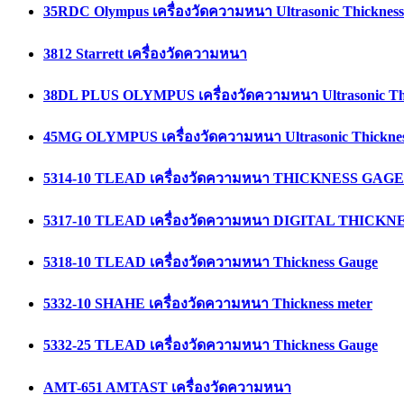
35RDC Olympus เครื่องวัดความหนา Ultrasonic Thicknes
3812 Starrett เครื่องวัดความหนา
38DL PLUS OLYMPUS เครื่องวัดความหนา Ultrasonic Th
45MG OLYMPUS เครื่องวัดความหนา Ultrasonic Thickne
5314-10 TLEAD เครื่องวัดความหนา THICKNESS GAGE
5317-10 TLEAD เครื่องวัดความหนา DIGITAL THICK
5318-10 TLEAD เครื่องวัดความหนา Thickness Gauge
5332-10 SHAHE เครื่องวัดความหนา Thickness meter
5332-25 TLEAD เครื่องวัดความหนา Thickness Gauge
AMT-651 AMTAST เครื่องวัดความหนา