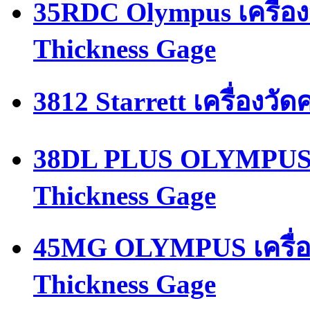
35RDC Olympus เครื่อง
Thickness Gage
3812 Starrett เครื่องว
38DL PLUS OLYMPUS เค
Thickness Gage
45MG OLYMPUS เครื่อ
Thickness Gage