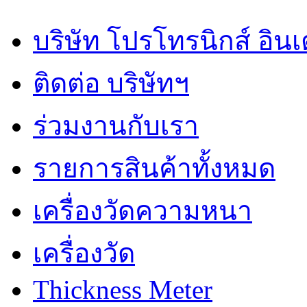
บริษัท โปรโทรนิกส์ อิน
ติดต่อ บริษัทฯ
ร่วมงานกับเรา
รายการสินค้าทั้งหมด
เครื่องวัดความหนา
เครื่องวัด
Thickness Meter