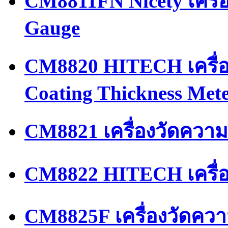
CM8811FN Nicety เครื่
Gauge
CM8820 HITECH เครื่อ
Coating Thickness Met
CM8821 เครื่องวัดควา
CM8822 HITECH เครื่
CM8825F เครื่องวัดควา