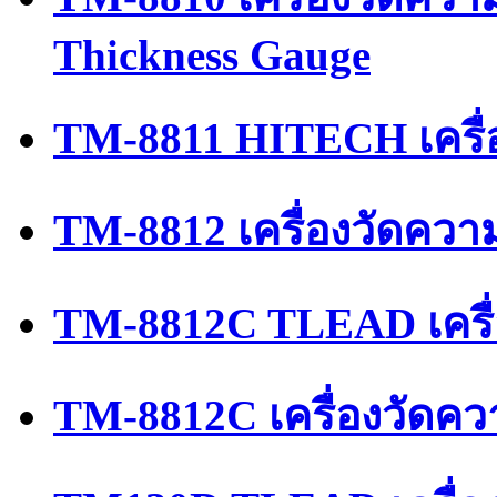
Thickness Gauge
TM-8811 HITECH เครื่
TM-8812 เครื่องวัดควา
TM-8812C TLEAD เครื
TM-8812C เครื่องวัดค