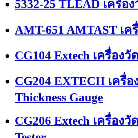
5332-25 TLEAD เครื่อ
AMT-651 AMTAST เครื
CG104 Extech เครื่องว
CG204 EXTECH เครื่อ
Thickness Gauge
CG206 Extech เครื่องว
Tester