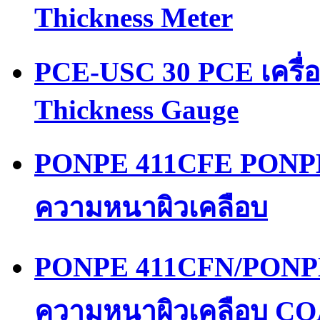
Thickness Meter
PCE-USC 30 PCE เครื่
Thickness Gauge
PONPE 411CFE PONPE
ความหนาผิวเคลือบ
PONPE 411CFN/PONPE
ความหนาผิวเคลือบ 