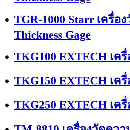
TGR-1000 Starr เครื่อ
Thickness Gage
TKG100 EXTECH เครื่
TKG150 EXTECH เครื่
TKG250 EXTECH เครื่
TM-8810 เครื่องวัดควา