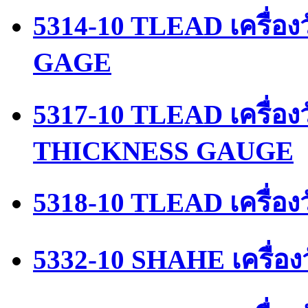
5314-10 TLEAD เครื่
GAGE
5317-10 TLEAD เครื่
THICKNESS GAUGE
5318-10 TLEAD เครื่อ
5332-10 SHAHE เครื่อง