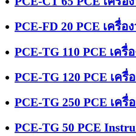
PCE-CT 65 PCE เครื่อ
PCE-FD 20 PCE เครื่อ
PCE-TG 110 PCE เครื่
PCE-TG 120 PCE เครื่
PCE-TG 250 PCE เครื่
PCE-TG 50 PCE Instru