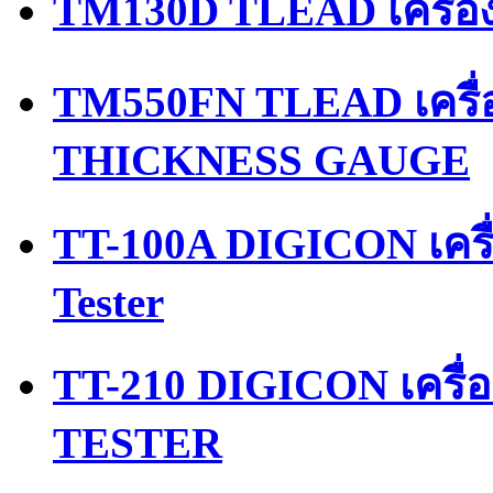
TM130D TLEAD เครื่อ
TM550FN TLEAD เครื
THICKNESS GAUGE
TT-100A DIGICON เครื
Tester
TT-210 DIGICON เครื
TESTER