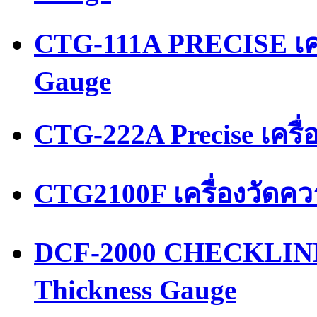
CTG-111A PRECISE เคร
Gauge
CTG-222A Precise เครื
CTG2100F เครื่องวัดค
DCF-2000 CHECKLINE 
Thickness Gauge