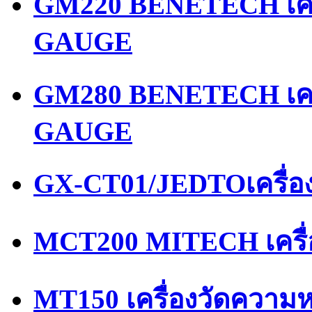
GM220 BENETECH เคร
GAUGE
GM280 BENETECH เคร
GAUGE
GX-CT01/JEDTOเครื่อ
MCT200 MITECH เครื
MT150 เครื่องวัดความ