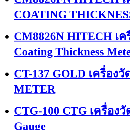
COATING THICKNES
CM8826N HITECH เครื่
Coating Thickness Met
CT-137 GOLD เครื่อง
METER
CTG-100 CTG เครื่องว
Gauge