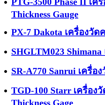
PTG-3500 Phase II เคร
Thickness Gauge
PX-7 Dakota เครื่องวัด
SHGLTM023 Shimana เ
SR-A770 Sanrui เครื่อ
TGD-100 Starr เครื่อง
Thickness Gage