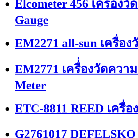
Elcometer 456 เครื่องว
Gauge
EM2271 all-sun เครื่อ
EM2771 เครื่่องวัดความ
Meter
ETC-8811 REED เครื่อ
G2761017 DEFELSKO เค