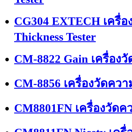
CG304 EXTECH เครื่อ
Thickness Tester
CM-8822 Gain เครื่องว
CM-8856 เครื่องวัดคว
CM8801FN เครื่องวัด