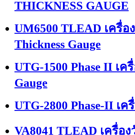
THICKNESS GAUGE
UM6500 TLEAD เครื่อง
Thickness Gauge
UTG-1500 Phase II เคร
Gauge
UTG-2800 Phase-II เคร
VA8041 TLEAD เครื่อง