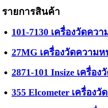
รายการสินค้า
101-7130 เครื่องวัดคว
27MG เครื่องวัดความหน
2871-101 Insize เครื่อ
355 Elcometer เครื่อง