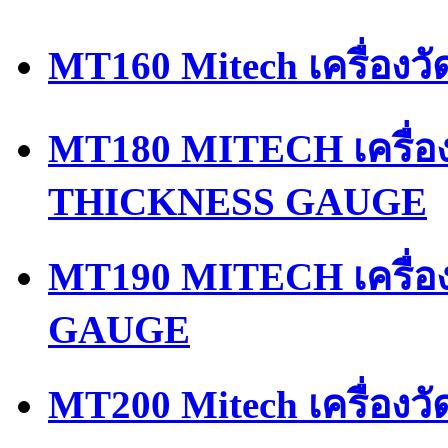
MT160 Mitech เครื่องว
MT180 MITECH เครื่
THICKNESS GAUGE
MT190 MITECH เครื่
GAUGE
MT200 Mitech เครื่อง