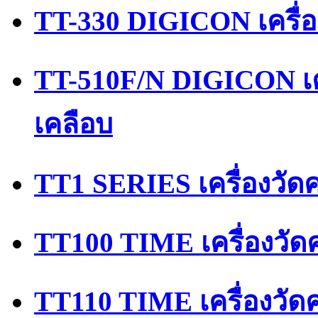
TT-330 DIGICON เครื่
TT-510F/N DIGICON เ
เคลือบ
TT1 SERIES เครื่องวั
TT100 TIME เครื่องวัด
TT110 TIME เครื่องวั