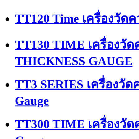
TT120 Time เครื่องวัด
TT130 TIME เครื่องว
THICKNESS GAUGE
TT3 SERIES เครื่องวัด
Gauge
TT300 TIME เครื่องวัด