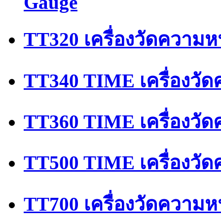
Gauge
TT320 เครื่องวัดความห
TT340 TIME เครื่องวัด
TT360 TIME เครื่องวั
TT500 TIME เครื่องวั
TT700 เครื่องวัดควา