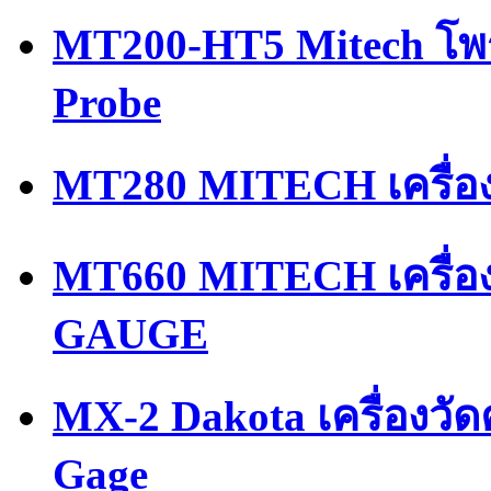
MT200-HT5 Mitech โพ
Probe
MT280 MITECH เครื่อ
MT660 MITECH เครื่
GAUGE
MX-2 Dakota เครื่องวั
Gage