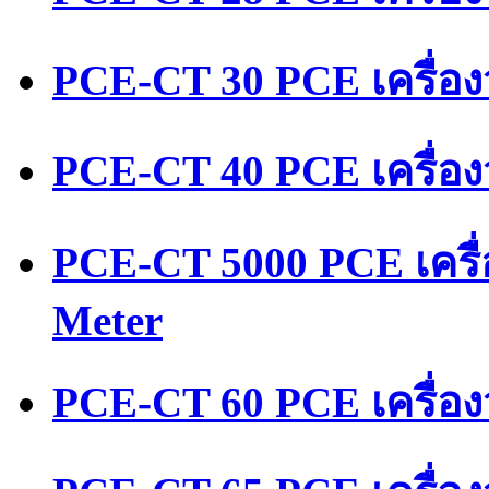
PCE-CT 30 PCE เครื่อ
PCE-CT 40 PCE เครื่อ
PCE-CT 5000 PCE เครื
Meter
PCE-CT 60 PCE เครื่อ