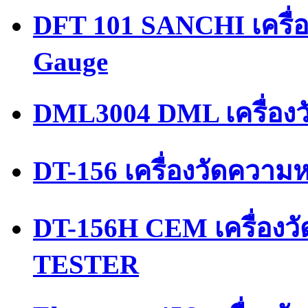
DFT 101 SANCHI เครื่
Gauge
DML3004 DML เครื่องว
DT-156 เครื่องวัดความ
DT-156H CEM เครื่อง
TESTER