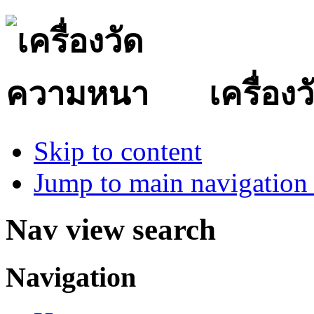
เครื่อ
Skip to content
Jump to main navigation 
Nav view search
Navigation