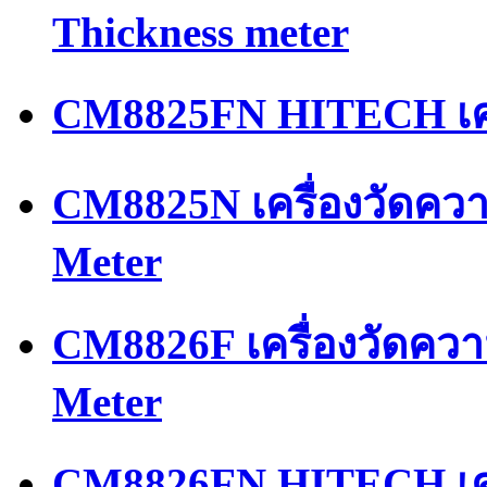
Thickness meter
CM8825FN HITECH เคร
CM8825N เครื่องวัดควา
Meter
CM8826F เครื่องวัดควา
Meter
CM8826FN HITECH เครื