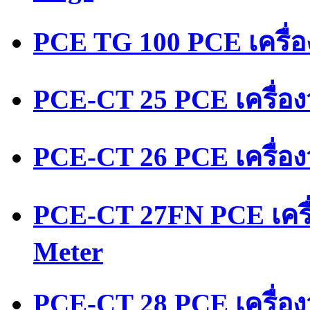
PCE TG 100 PCE เครื่
PCE-CT 25 PCE เครื่อ
PCE-CT 26 PCE เครื่อ
PCE-CT 27FN PCE เครื
Meter
PCE-CT 28 PCE เครื่อง