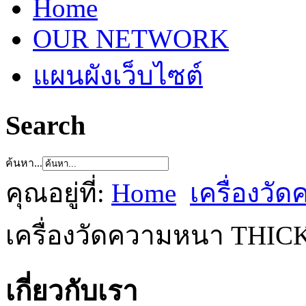
Home
OUR NETWORK
แผนผังเว็บไซต์
Search
ค้นหา...
คุณอยู่ที่:
Home
เครื่องวั
เครื่องวัดความหนา THI
เกี่ยวกับเรา