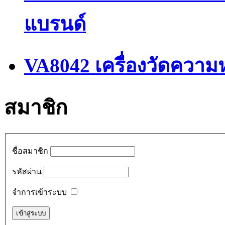
แบรนด์
VA8042 เครื่องวัดความ
สมาชิก
ชื่อสมาชิก
รหัสผ่าน
จำการเข้าระบบ