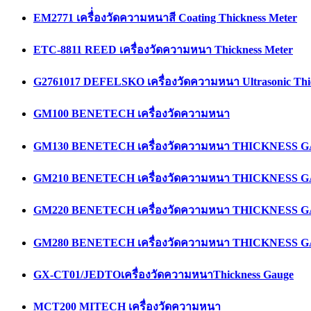
EM2771 เครื่่องวัดความหนาสี Coating Thickness Meter
ETC-8811 REED เครื่องวัดความหนา Thickness Meter
G2761017 DEFELSKO เครื่องวัดความหนา Ultrasonic Thi
GM100 BENETECH เครื่องวัดความหนา
GM130 BENETECH เครื่องวัดความหนา THICKNESS 
GM210 BENETECH เครื่องวัดความหนา THICKNESS 
GM220 BENETECH เครื่องวัดความหนา THICKNESS 
GM280 BENETECH เครื่องวัดความหนา THICKNESS 
GX-CT01/JEDTOเครื่องวัดความหนาThickness Gauge
MCT200 MITECH เครื่องวัดความหนา