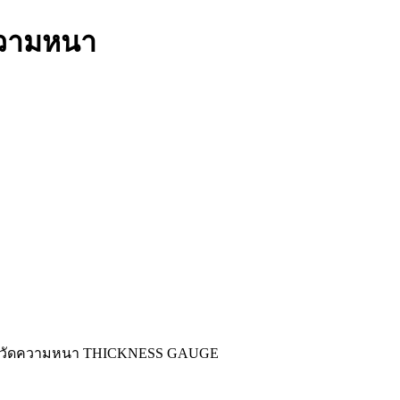
ดความหนา
องวัดความหนา THICKNESS GAUGE