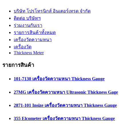
บริษัท โปรโทรนิกส์ อินเตอร์เทรด จำกัด
ติดต่อ บริษัทฯ
ร่วมงานกับเรา
รายการสินค้าทั้งหมด
เครื่องวัดความหนา
เครื่องวัด
Thickness Meter
รายการสินค้า
101-7130 เครื่องวัดความหนา Thickness Gauge
27MG เครื่องวัดความหนา Ultrasonic Thickness Gage
2871-101 Insize เครื่องวัดความหนา Thickness Gauge
355 Elcometer เครื่องวัดความหนา Thickness Gauge