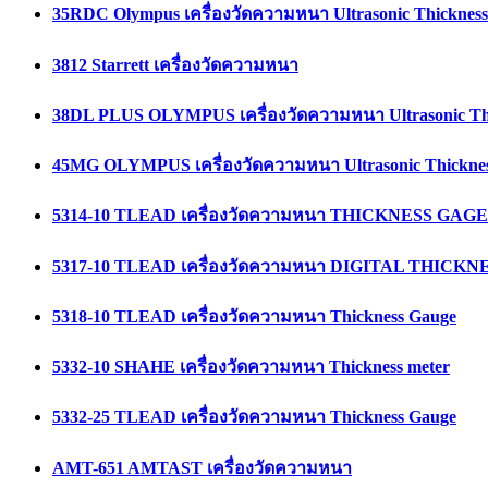
35RDC Olympus เครื่องวัดความหนา Ultrasonic Thicknes
3812 Starrett เครื่องวัดความหนา
38DL PLUS OLYMPUS เครื่องวัดความหนา Ultrasonic Th
45MG OLYMPUS เครื่องวัดความหนา Ultrasonic Thickne
5314-10 TLEAD เครื่องวัดความหนา THICKNESS GAGE
5317-10 TLEAD เครื่องวัดความหนา DIGITAL THICK
5318-10 TLEAD เครื่องวัดความหนา Thickness Gauge
5332-10 SHAHE เครื่องวัดความหนา Thickness meter
5332-25 TLEAD เครื่องวัดความหนา Thickness Gauge
AMT-651 AMTAST เครื่องวัดความหนา