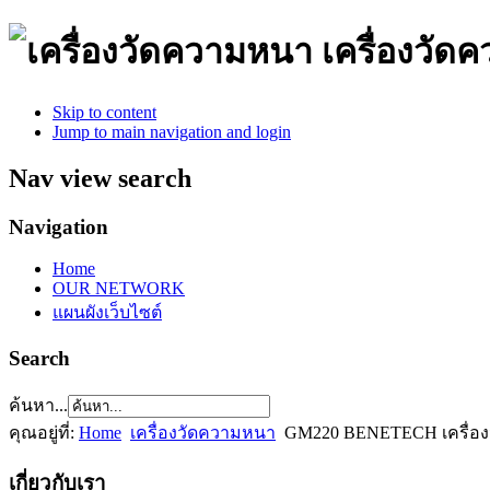
เครื่องวั
Skip to content
Jump to main navigation and login
Nav view search
Navigation
Home
OUR NETWORK
แผนผังเว็บไซต์
Search
ค้นหา...
คุณอยู่ที่:
Home
เครื่องวัดความหนา
GM220 BENETECH เครื่
เกี่ยวกับเรา