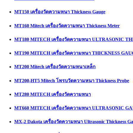
MT150 เครื่องวัดความหนา Thickness Gauge
MT160 Mitech เครื่องวัดความหนา Thickness Meter
MT180 MITECH เครื่องวัดความหนา ULTRASONIC 
MT190 MITECH เครื่องวัดความหนา THICKNESS GA
MT200 Mitech เครื่องวัดความหนาเหล็ก
MT200-HT5 Mitech โพรบวัดความหนา Thickness Probe
MT280 MITECH เครื่องวัดความหนา
MT660 MITECH เครื่องวัดความหนา ULTRASONIC G
MX-2 Dakota เครื่องวัดความหนา Ultrasonic Thickness G