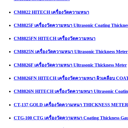
CM8822 HITECH เครื่องวัดความหนา
CM8825F เครื่องวัดความหนา Ultrasonic Coating Thicknes
CM8825FN HITECH เครื่องวัดความหนา
CM8825N เครื่องวัดความหนา Ultrasonic Thickness Meter
CM8826F เครื่องวัดความหนา Ultrasonic Thickness Meter
CM8826FN HITECH เครื่องวัดความหนา ผิวเคลือบ C
CM8826N HITECH เครื่องวัดความหนา Ultrasonic Coating
CT-137 GOLD เครื่องวัดความหนา THICKNESS METE
CTG-100 CTG เครื่องวัดความหนา Coating Thickness Ga