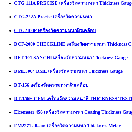
CTG-111A PRECISE เครื่องวัดความหนา Thickness Gaug
CTG-222A Precise เครื่องวัดความหนา
CTG2100F เครื่องวัดความหนาผิวเคลือบ
DCF-2000 CHECKLINE เครื่องวัดความหนา Thickness G
DFT 101 SANCHI เครื่องวัดความหนา Thickness Gauge
DML3004 DML เครื่องวัดความหนา Thickness Gauge
DT-156 เครื่องวัดความหนาผิวเคลือบ
DT-156H CEM เครื่องวัดความหนาสี THICKNESS TES
Elcometer 456 เครื่องวัดความหนา Coating Thickness Gau
EM2271 all-sun เครื่องวัดความหนา Thickness Meter