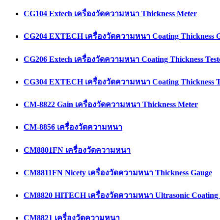
CG104 Extech เครื่องวัดความหนา Thickness Meter
CG204 EXTECH เครื่องวัดความหนา Coating Thickness 
CG206 Extech เครื่องวัดความหนา Coating Thickness Test
CG304 EXTECH เครื่องวัดความหนา Coating Thickness T
CM-8822 Gain เครื่องวัดความหนา Thickness Meter
CM-8856 เครื่องวัดความหนา
CM8801FN เครื่องวัดความหนา
CM8811FN Nicety เครื่องวัดความหนา Thickness Gauge
CM8820 HITECH เครื่องวัดความหนา Ultrasonic Coating 
CM8821 เครื่องวัดความหนา