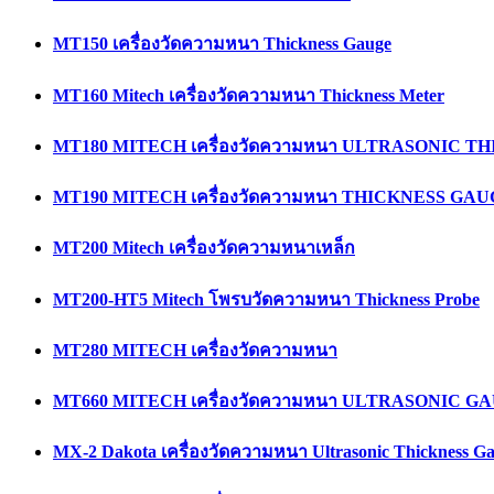
MT150 เครื่องวัดความหนา Thickness Gauge
MT160 Mitech เครื่องวัดความหนา Thickness Meter
MT180 MITECH เครื่องวัดความหนา ULTRASONIC 
MT190 MITECH เครื่องวัดความหนา THICKNESS GA
MT200 Mitech เครื่องวัดความหนาเหล็ก
MT200-HT5 Mitech โพรบวัดความหนา Thickness Probe
MT280 MITECH เครื่องวัดความหนา
MT660 MITECH เครื่องวัดความหนา ULTRASONIC G
MX-2 Dakota เครื่องวัดความหนา Ultrasonic Thickness G