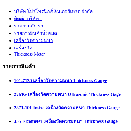
บริษัท โปรโทรนิกส์ อินเตอร์เทรด จำกัด
ติดต่อ บริษัทฯ
ร่วมงานกับเรา
รายการสินค้าทั้งหมด
เครื่องวัดความหนา
เครื่องวัด
Thickness Meter
รายการสินค้า
101-7130 เครื่องวัดความหนา Thickness Gauge
27MG เครื่องวัดความหนา Ultrasonic Thickness Gage
2871-101 Insize เครื่องวัดความหนา Thickness Gauge
355 Elcometer เครื่องวัดความหนา Thickness Gauge