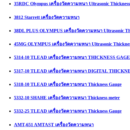
35RDC Olympus เครื่องวัดความหนา Ultrasonic Thicknes
3812 Starrett เครื่องวัดความหนา
38DL PLUS OLYMPUS เครื่องวัดความหนา Ultrasonic Th
45MG OLYMPUS เครื่องวัดความหนา Ultrasonic Thickne
5314-10 TLEAD เครื่องวัดความหนา THICKNESS GAGE
5317-10 TLEAD เครื่องวัดความหนา DIGITAL THICK
5318-10 TLEAD เครื่องวัดความหนา Thickness Gauge
5332-10 SHAHE เครื่องวัดความหนา Thickness meter
5332-25 TLEAD เครื่องวัดความหนา Thickness Gauge
AMT-651 AMTAST เครื่องวัดความหนา