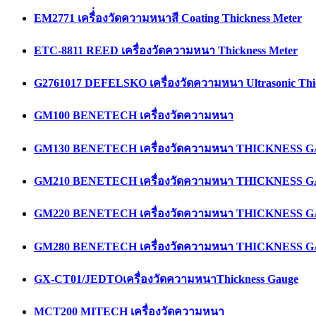
EM2771 เครื่่องวัดความหนาสี Coating Thickness Meter
ETC-8811 REED เครื่องวัดความหนา Thickness Meter
G2761017 DEFELSKO เครื่องวัดความหนา Ultrasonic Thi
GM100 BENETECH เครื่องวัดความหนา
GM130 BENETECH เครื่องวัดความหนา THICKNESS 
GM210 BENETECH เครื่องวัดความหนา THICKNESS 
GM220 BENETECH เครื่องวัดความหนา THICKNESS 
GM280 BENETECH เครื่องวัดความหนา THICKNESS 
GX-CT01/JEDTOเครื่องวัดความหนาThickness Gauge
MCT200 MITECH เครื่องวัดความหนา