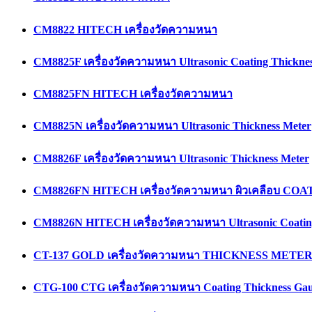
CM8822 HITECH เครื่องวัดความหนา
CM8825F เครื่องวัดความหนา Ultrasonic Coating Thicknes
CM8825FN HITECH เครื่องวัดความหนา
CM8825N เครื่องวัดความหนา Ultrasonic Thickness Meter
CM8826F เครื่องวัดความหนา Ultrasonic Thickness Meter
CM8826FN HITECH เครื่องวัดความหนา ผิวเคลือบ C
CM8826N HITECH เครื่องวัดความหนา Ultrasonic Coating
CT-137 GOLD เครื่องวัดความหนา THICKNESS METE
CTG-100 CTG เครื่องวัดความหนา Coating Thickness Ga