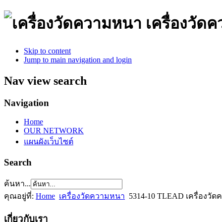
เครื่องวั
Skip to content
Jump to main navigation and login
Nav view search
Navigation
Home
OUR NETWORK
แผนผังเว็บไซต์
Search
ค้นหา...
คุณอยู่ที่:
Home
เครื่องวัดความหนา
5314-10 TLEAD เครื่องว
เกี่ยวกับเรา