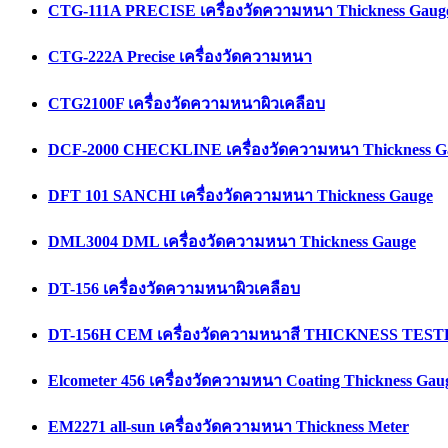
CTG-111A PRECISE เครื่องวัดความหนา Thickness Gaug
CTG-222A Precise เครื่องวัดความหนา
CTG2100F เครื่องวัดความหนาผิวเคลือบ
DCF-2000 CHECKLINE เครื่องวัดความหนา Thickness G
DFT 101 SANCHI เครื่องวัดความหนา Thickness Gauge
DML3004 DML เครื่องวัดความหนา Thickness Gauge
DT-156 เครื่องวัดความหนาผิวเคลือบ
DT-156H CEM เครื่องวัดความหนาสี THICKNESS TES
Elcometer 456 เครื่องวัดความหนา Coating Thickness Gau
EM2271 all-sun เครื่องวัดความหนา Thickness Meter