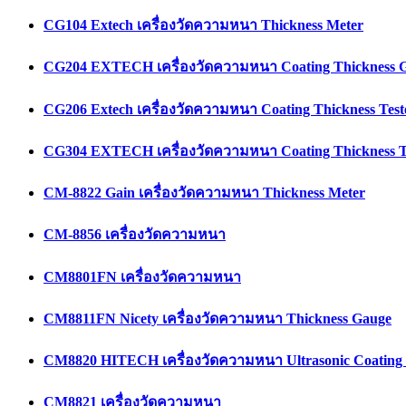
CG104 Extech เครื่องวัดความหนา Thickness Meter
CG204 EXTECH เครื่องวัดความหนา Coating Thickness 
CG206 Extech เครื่องวัดความหนา Coating Thickness Test
CG304 EXTECH เครื่องวัดความหนา Coating Thickness T
CM-8822 Gain เครื่องวัดความหนา Thickness Meter
CM-8856 เครื่องวัดความหนา
CM8801FN เครื่องวัดความหนา
CM8811FN Nicety เครื่องวัดความหนา Thickness Gauge
CM8820 HITECH เครื่องวัดความหนา Ultrasonic Coating 
CM8821 เครื่องวัดความหนา