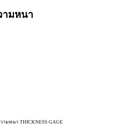
ดความหนา
ัดความหนา THICKNESS GAGE