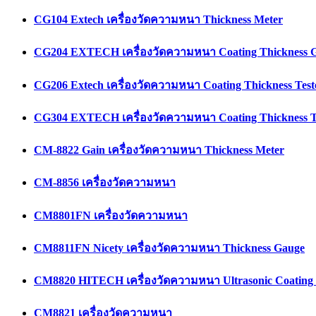
CG104 Extech เครื่องวัดความหนา Thickness Meter
CG204 EXTECH เครื่องวัดความหนา Coating Thickness 
CG206 Extech เครื่องวัดความหนา Coating Thickness Test
CG304 EXTECH เครื่องวัดความหนา Coating Thickness T
CM-8822 Gain เครื่องวัดความหนา Thickness Meter
CM-8856 เครื่องวัดความหนา
CM8801FN เครื่องวัดความหนา
CM8811FN Nicety เครื่องวัดความหนา Thickness Gauge
CM8820 HITECH เครื่องวัดความหนา Ultrasonic Coating 
CM8821 เครื่องวัดความหนา