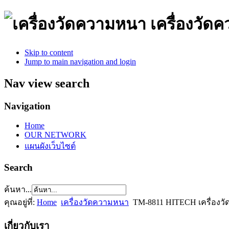
เครื่องวั
Skip to content
Jump to main navigation and login
Nav view search
Navigation
Home
OUR NETWORK
แผนผังเว็บไซต์
Search
ค้นหา...
คุณอยู่ที่:
Home
เครื่องวัดความหนา
TM-8811 HITECH เครื่องว
เกี่ยวกับเรา