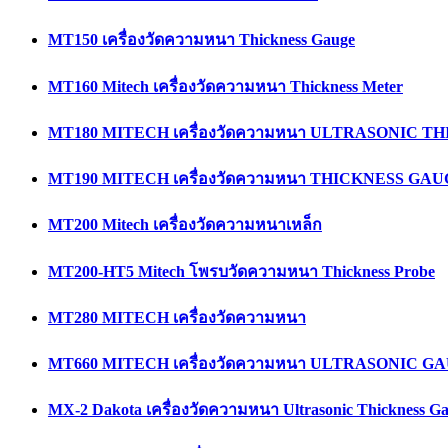
MT150 เครื่องวัดความหนา Thickness Gauge
MT160 Mitech เครื่องวัดความหนา Thickness Meter
MT180 MITECH เครื่องวัดความหนา ULTRASONIC 
MT190 MITECH เครื่องวัดความหนา THICKNESS GA
MT200 Mitech เครื่องวัดความหนาเหล็ก
MT200-HT5 Mitech โพรบวัดความหนา Thickness Probe
MT280 MITECH เครื่องวัดความหนา
MT660 MITECH เครื่องวัดความหนา ULTRASONIC G
MX-2 Dakota เครื่องวัดความหนา Ultrasonic Thickness G