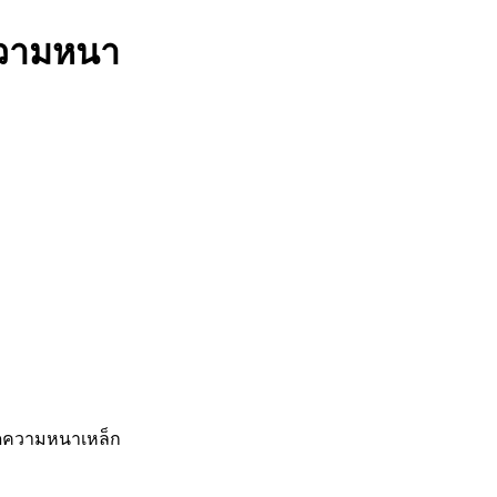
ดความหนา
ัดความหนาเหล็ก