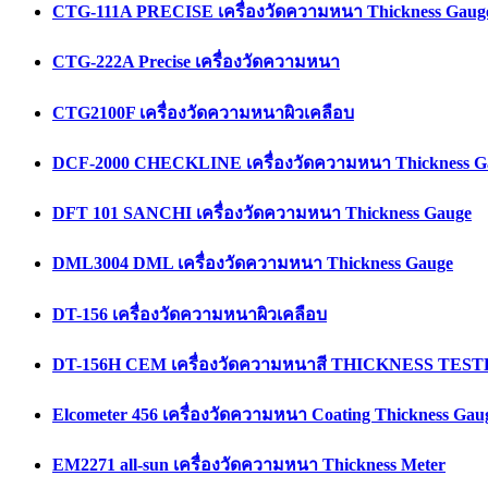
CTG-111A PRECISE เครื่องวัดความหนา Thickness Gaug
CTG-222A Precise เครื่องวัดความหนา
CTG2100F เครื่องวัดความหนาผิวเคลือบ
DCF-2000 CHECKLINE เครื่องวัดความหนา Thickness G
DFT 101 SANCHI เครื่องวัดความหนา Thickness Gauge
DML3004 DML เครื่องวัดความหนา Thickness Gauge
DT-156 เครื่องวัดความหนาผิวเคลือบ
DT-156H CEM เครื่องวัดความหนาสี THICKNESS TES
Elcometer 456 เครื่องวัดความหนา Coating Thickness Gau
EM2271 all-sun เครื่องวัดความหนา Thickness Meter