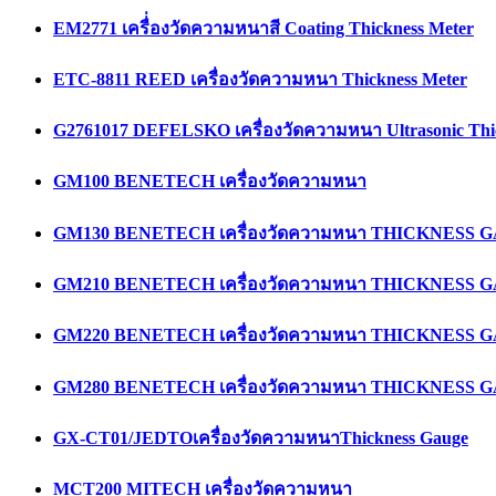
EM2771 เครื่่องวัดความหนาสี Coating Thickness Meter
ETC-8811 REED เครื่องวัดความหนา Thickness Meter
G2761017 DEFELSKO เครื่องวัดความหนา Ultrasonic Thi
GM100 BENETECH เครื่องวัดความหนา
GM130 BENETECH เครื่องวัดความหนา THICKNESS 
GM210 BENETECH เครื่องวัดความหนา THICKNESS 
GM220 BENETECH เครื่องวัดความหนา THICKNESS 
GM280 BENETECH เครื่องวัดความหนา THICKNESS 
GX-CT01/JEDTOเครื่องวัดความหนาThickness Gauge
MCT200 MITECH เครื่องวัดความหนา