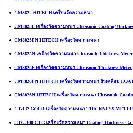
CM8822 HITECH เครื่องวัดความหนา
CM8825F เครื่องวัดความหนา Ultrasonic Coating Thicknes
CM8825FN HITECH เครื่องวัดความหนา
CM8825N เครื่องวัดความหนา Ultrasonic Thickness Meter
CM8826F เครื่องวัดความหนา Ultrasonic Thickness Meter
CM8826FN HITECH เครื่องวัดความหนา ผิวเคลือบ C
CM8826N HITECH เครื่องวัดความหนา Ultrasonic Coating
CT-137 GOLD เครื่องวัดความหนา THICKNESS METE
CTG-100 CTG เครื่องวัดความหนา Coating Thickness Ga