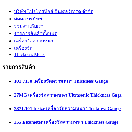
บริษัท โปรโทรนิกส์ อินเตอร์เทรด จำกัด
ติดต่อ บริษัทฯ
ร่วมงานกับเรา
รายการสินค้าทั้งหมด
เครื่องวัดความหนา
เครื่องวัด
Thickness Meter
รายการสินค้า
101-7130 เครื่องวัดความหนา Thickness Gauge
27MG เครื่องวัดความหนา Ultrasonic Thickness Gage
2871-101 Insize เครื่องวัดความหนา Thickness Gauge
355 Elcometer เครื่องวัดความหนา Thickness Gauge