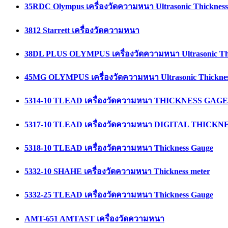
35RDC Olympus เครื่องวัดความหนา Ultrasonic Thicknes
3812 Starrett เครื่องวัดความหนา
38DL PLUS OLYMPUS เครื่องวัดความหนา Ultrasonic Th
45MG OLYMPUS เครื่องวัดความหนา Ultrasonic Thickne
5314-10 TLEAD เครื่องวัดความหนา THICKNESS GAGE
5317-10 TLEAD เครื่องวัดความหนา DIGITAL THICK
5318-10 TLEAD เครื่องวัดความหนา Thickness Gauge
5332-10 SHAHE เครื่องวัดความหนา Thickness meter
5332-25 TLEAD เครื่องวัดความหนา Thickness Gauge
AMT-651 AMTAST เครื่องวัดความหนา